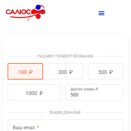
РАЗМЕР ПОЖЕРТВОВАНИЯ
100
₽
300
₽
500
₽
Другая сумма,
₽
1000
₽
ВАШИ ДАННЫЕ
Ваш email