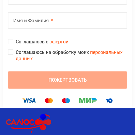
Имя и Фамилия
Соглашаюсь с
офертой
Соглашаюсь на обработку моих
персональных
данных